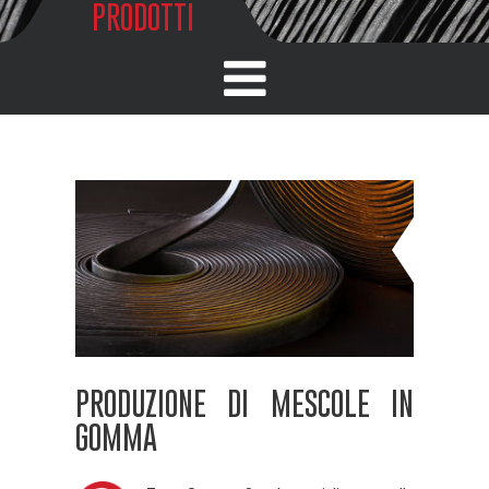
PRODOTTI
PRODUZIONE DI MESCOLE IN
GOMMA