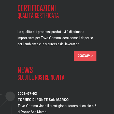
CERTIFICAZIONI
QUALITÀ CERTIFICATA
La qualità dei processi produttivi è
di primaria
importanza per Tovo Gomma,
così come il rispetto
per l’ambiente
e la sicurezza dei lavoratori.
CONTINUA >
NEWS
SEGUI LE NOSTRE NOVITÀ
2026-07-03
TORNEO DI PONTE SAN MARCO
Tovo Gomma vince il prestigioso torneo di calcio a 6
di Ponte San Marco.