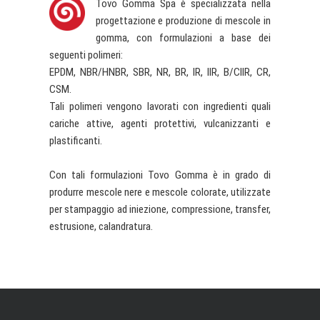
Tovo Gomma Spa è specializzata nella
progettazione e produzione di mescole in
gomma, con formulazioni a base dei
seguenti polimeri:
EPDM, NBR/HNBR, SBR, NR, BR, IR, IIR, B/CIIR, CR,
CSM.
Tali polimeri vengono lavorati con ingredienti quali
cariche attive, agenti protettivi, vulcanizzanti e
plastificanti.
Con tali formulazioni Tovo Gomma è in grado di
produrre mescole nere e mescole colorate, utilizzate
per stampaggio ad iniezione, compressione, transfer,
estrusione, calandratura.